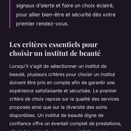
signaux d’alerte et faire un choix éclairé,
pour allier bien-être et sécurité dès votre
premier rendez-vous.
Les critères essentiels pour
choisir un institut de beauté
Lorsqu'il s'agit de sélectionner un institut de
beauté, plusieurs critères pour choisir un institut
doivent être pris en compte afin de garantir une
expérience satisfaisante et sécurisée. Le premier
critère de choix repose sur la qualité des services
proposés ainsi que sur la diversité des soins
disponibles. Un institut de beauté digne de
confiance offre un éventail complet de prestations,