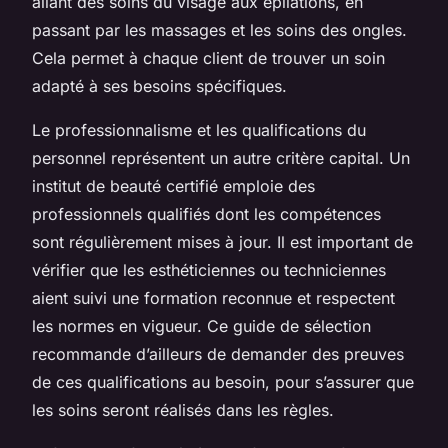
allant des soins du visage aux épilations, en
passant par les massages et les soins des ongles.
Cela permet à chaque client de trouver un soin
adapté à ses besoins spécifiques.
Le professionnalisme et les qualifications du
personnel représentent un autre critère capital. Un
institut de beauté certifié emploie des
professionnels qualifiés dont les compétences
sont régulièrement mises à jour. Il est important de
vérifier que les esthéticiennes ou techniciennes
aient suivi une formation reconnue et respectent
les normes en vigueur. Ce guide de sélection
recommande d’ailleurs de demander des preuves
de ces qualifications au besoin, pour s’assurer que
les soins seront réalisés dans les règles.