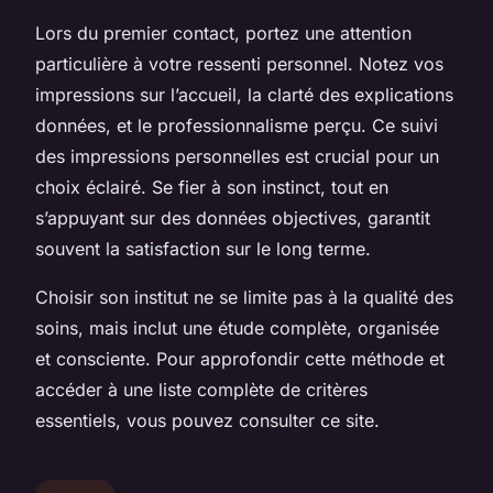
Lors du premier contact, portez une attention
particulière à votre ressenti personnel. Notez vos
impressions sur l’accueil, la clarté des explications
données, et le professionnalisme perçu. Ce suivi
des impressions personnelles est crucial pour un
choix éclairé. Se fier à son instinct, tout en
s’appuyant sur des données objectives, garantit
souvent la satisfaction sur le long terme.
Choisir son institut ne se limite pas à la qualité des
soins, mais inclut une étude complète, organisée
et consciente. Pour approfondir cette méthode et
accéder à une liste complète de critères
essentiels, vous pouvez consulter ce site.