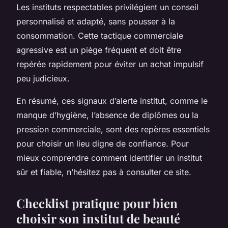
Les instituts respectables privilégient un conseil
personnalisé et adapté, sans pousser à la
consommation. Cette tactique commerciale
agressive est un piège fréquent et doit être
repérée rapidement pour éviter un achat impulsif
peu judicieux.
En résumé, ces signaux d’alerte institut, comme le
manque d’hygiène, l’absence de diplômes ou la
pression commerciale, sont des repères essentiels
pour choisir un lieu digne de confiance. Pour
mieux comprendre comment identifier un institut
sûr et fiable, n’hésitez pas à consulter ce site.
Checklist pratique pour bien
choisir son institut de beauté