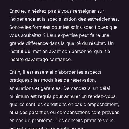
Ensuite, n’hésitez pas à vous renseigner sur
l’expérience et la spécialisation des esthéticiennes.
Sont-elles formées pour les soins spécifiques que
vous souhaitez ? Leur expertise peut faire une
grande différence dans la qualité du résultat. Un
institut qui met en avant son personnel qualifié
inspire davantage confiance.
Enfin, il est essentiel d’aborder les aspects
pratiques : les modalités de réservation,
annulations et garanties. Demandez si un délai
minimum est requis pour annuler un rendez-vous,
quelles sont les conditions en cas d’empêchement,
et si des garanties ou compensations sont prévues
en cas de problème. Ces conseils praticité vous
évitent stress et incompréhensions.