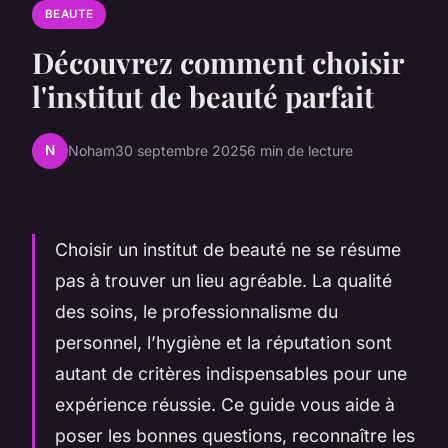
BEAUTE
Découvrez comment choisir
l'institut de beauté parfait
N
Noham
30 septembre 2025
6 min de lecture
Choisir un institut de beauté ne se résume
pas à trouver un lieu agréable. La qualité
des soins, le professionnalisme du
personnel, l’hygiène et la réputation sont
autant de critères indispensables pour une
expérience réussie. Ce guide vous aide à
poser les bonnes questions, reconnaître les