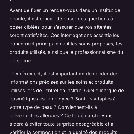
Avant de fixer un rendez-vous dans un institut de
beauté, il est crucial de poser des questions à
poser ciblées pour s’assurer que vos attentes
seront satisfaites. Ces interrogations essentielles
concernent principalement les soins proposés, les
produits utilisés, ainsi que le professionnalisme du
personnel.
Premièrement, il est important de demander des
informations précises sur les soins et produits
utilisés lors de l’entretien institut. Quelle marque de
cosmétiques est employée ? Sont-ils adaptés à
votre type de peau ? Conviennent-ils à
d’éventuelles allergies ? Cette démarche vous
aidera à éviter toute surprise désagréable et à
vérifier la composition et la qualité des produits.