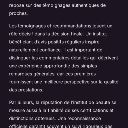
repose sur des témoignages authentiques de
proches.
Les témoignages et recommandations jouent un
rôle décisif dans la décision finale. Un institut
bénéficiant d’avis positifs réguliers inspire
naturellement confiance. Il est important de
distinguer les commentaires détaillés qui décrivent
une expérience approfondie des simples
remarques générales, car ces premières
fournissent une meilleure perspective sur la qualité
des prestations.
Par ailleurs, la réputation de l’institut de beauté se
mesure aussi à la fiabilité de ses certifications et
distinctions obtenues. Une reconnaissance
officielle garantit souvent un suivi rigoureux des