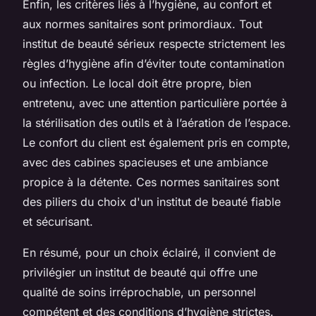
Enfin, les critères liés à l’hygiène, au confort et
aux normes sanitaires sont primordiaux. Tout
institut de beauté sérieux respecte strictement les
règles d’hygiène afin d’éviter toute contamination
ou infection. Le local doit être propre, bien
entretenu, avec une attention particulière portée à
la stérilisation des outils et à l’aération de l’espace.
Le confort du client est également pris en compte,
avec des cabines spacieuses et une ambiance
propice à la détente. Ces normes sanitaires sont
des piliers du choix d'un institut de beauté fiable
et sécurisant.
En résumé, pour un choix éclairé, il convient de
privilégier un institut de beauté qui offre une
qualité de soins irréprochable, un personnel
compétent et des conditions d’hygiène strictes.