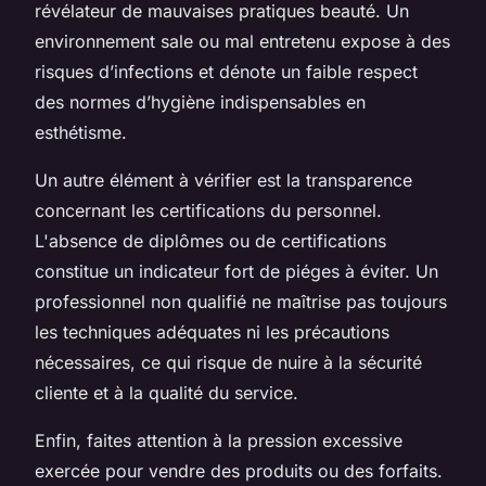
révélateur de mauvaises pratiques beauté. Un
environnement sale ou mal entretenu expose à des
risques d’infections et dénote un faible respect
des normes d’hygiène indispensables en
esthétisme.
Un autre élément à vérifier est la transparence
concernant les certifications du personnel.
L'absence de diplômes ou de certifications
constitue un indicateur fort de piéges à éviter. Un
professionnel non qualifié ne maîtrise pas toujours
les techniques adéquates ni les précautions
nécessaires, ce qui risque de nuire à la sécurité
cliente et à la qualité du service.
Enfin, faites attention à la pression excessive
exercée pour vendre des produits ou des forfaits.