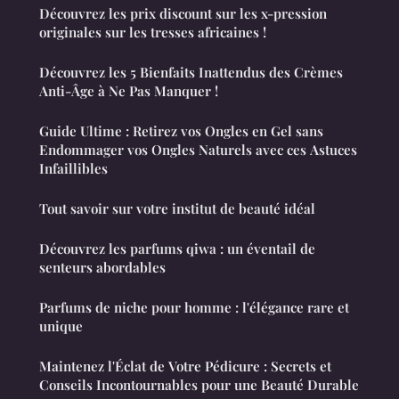
Découvrez les prix discount sur les x-pression
originales sur les tresses africaines !
Découvrez les 5 Bienfaits Inattendus des Crèmes
Anti-Âge à Ne Pas Manquer !
Guide Ultime : Retirez vos Ongles en Gel sans
Endommager vos Ongles Naturels avec ces Astuces
Infaillibles
Tout savoir sur votre institut de beauté idéal
Découvrez les parfums qiwa : un éventail de
senteurs abordables
Parfums de niche pour homme : l'élégance rare et
unique
Maintenez l'Éclat de Votre Pédicure : Secrets et
Conseils Incontournables pour une Beauté Durable