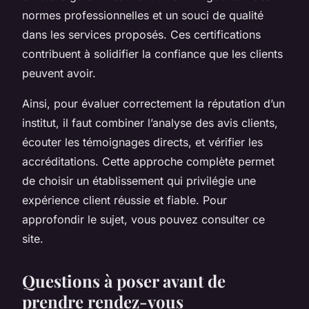
normes professionnelles et un souci de qualité
dans les services proposés. Ces certifications
contribuent à solidifier la confiance que les clients
peuvent avoir.
Ainsi, pour évaluer correctement la réputation d’un
institut, il faut combiner l’analyse des avis clients,
écouter les témoignages directs, et vérifier les
accréditations. Cette approche complète permet
de choisir un établissement qui privilégie une
expérience client réussie et fiable. Pour
approfondir le sujet, vous pouvez consulter ce
site.
Questions à poser avant de
prendre rendez-vous