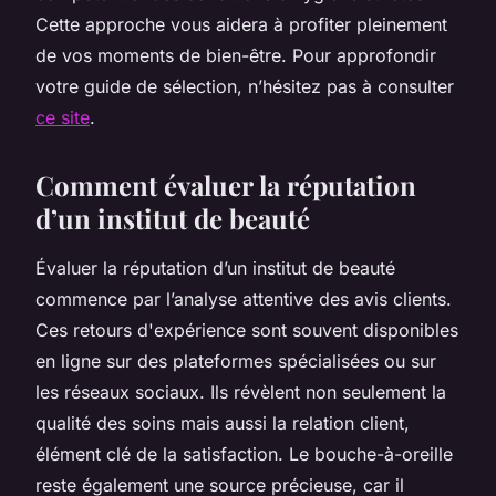
Cette approche vous aidera à profiter pleinement
de vos moments de bien-être. Pour approfondir
votre guide de sélection, n’hésitez pas à consulter
ce site
.
Comment évaluer la réputation
d’un institut de beauté
Évaluer la réputation d’un institut de beauté
commence par l’analyse attentive des avis clients.
Ces retours d'expérience sont souvent disponibles
en ligne sur des plateformes spécialisées ou sur
les réseaux sociaux. Ils révèlent non seulement la
qualité des soins mais aussi la relation client,
élément clé de la satisfaction. Le bouche-à-oreille
reste également une source précieuse, car il