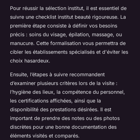
Pour réussir la sélection institut, il est essentiel de
suivre une checklist institut beauté rigoureuse. La
première étape consiste à définir vos besoins
précis : soins du visage, épilation, massage, ou
manucure. Cette formalisation vous permettra de
cibler les établissements spécialisés et d'éviter les
choix hasardeux.
Ensuite, l’étapes à suivre recommandent
d’examiner plusieurs critères lors de la visite :
l’hygiène des lieux, la compétence du personnel,
les certifications affichées, ainsi que la
disponibilité des prestations désirées. Il est
important de prendre des notes ou des photos
discrètes pour une bonne documentation des
éléments visités et comparés.