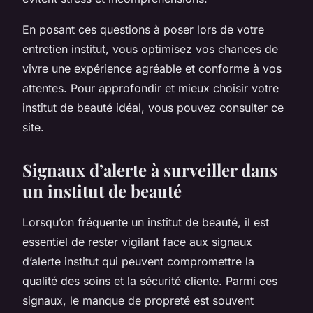
En posant ces questions à poser lors de votre
entretien institut, vous optimisez vos chances de
vivre une expérience agréable et conforme à vos
attentes. Pour approfondir et mieux choisir votre
institut de beauté idéal, vous pouvez consulter ce
site.
Signaux d’alerte à surveiller dans
un institut de beauté
Lorsqu’on fréquente un institut de beauté, il est
essentiel de rester vigilant face aux signaux
d’alerte institut qui peuvent compromettre la
qualité des soins et la sécurité cliente. Parmi ces
signaux, le manque de propreté est souvent