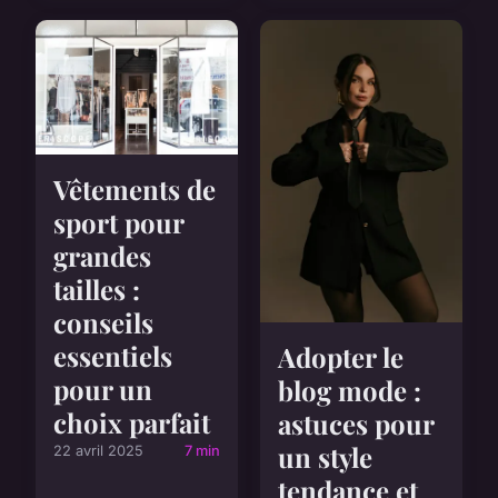
Vêtements de
sport pour
grandes
tailles :
conseils
essentiels
Adopter le
pour un
blog mode :
choix parfait
astuces pour
un style
22 avril 2025
7 min
tendance et