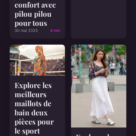
confort avec
pilou pilou
pour tous
30 mai 2025
4 min
Explore les
meilleurs
maillots de
bain deux
pièces pour
le sport