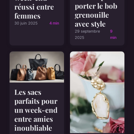
porter le bob
réussi entre
grenouille
femmes
avec style
30 juin 2025
4 min
29 septembre
9
2025
min
Les sacs
parfaits pour
un week-end
entre amies
inoubliable