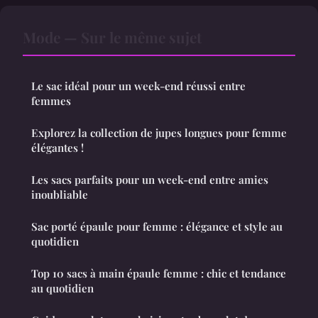
Mode — Sur le même sujet
Le sac idéal pour un week-end réussi entre
femmes
Explorez la collection de jupes longues pour femme
élégantes !
Les sacs parfaits pour un week-end entre amies
inoubliable
Sac porté épaule pour femme : élégance et style au
quotidien
Top 10 sacs à main épaule femme : chic et tendance
au quotidien