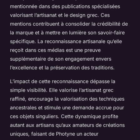
mentionnée dans des publications spécialisées
valorisant l’artisanat et le design grec. Ces
mentions contribuent à consolider la crédibilité de
la marque et à mettre en lumière son savoir-faire
spécifique. La reconnaissance artisanale qu’elle
reçoit dans ces médias est une preuve
supplémentaire de son engagement envers
l’excellence et la préservation des traditions.
L’impact de cette reconnaissance dépasse la
simple visibilité. Elle valorise l’artisanat grec
raffiné, encourage la valorisation des techniques
ancestrales et stimule une demande accrue pour
ces objets singuliers. Cette dynamique profite
autant aux artisans qu’aux amateurs de créations
uniques, faisant de Photyne un acteur