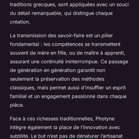
traditions grecques, sont appliquées avec un souci
du détail remarquable, qui distingue chaque
création.
La transmission des savoir-faire est un pilier
fondamental : les compétences se transmettent
souvent de mère en fille, ou de maître à apprenti,
assurant une continuité ininterrompue. Ce passage
de génération en génération garantit non
seulement la préservation des méthodes
classiques, mais permet aussi d’insuffler un esprit
familial et un engagement passionné dans chaque
pièce.
Face à ces richesses traditionnelles, Photyne
intègre également la place de l’innovation avec
subtilité. Le but n’est pas de dénaturer l’artisanat