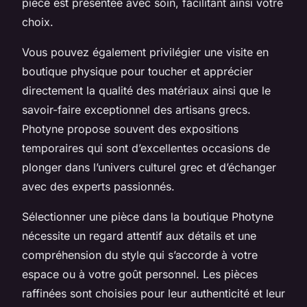
pièce est présentée avec soin, facilitant ainsi votre
choix.
Vous pouvez également privilégier une visite en
boutique physique pour toucher et apprécier
directement la qualité des matériaux ainsi que le
savoir-faire exceptionnel des artisans grecs.
Photyne propose souvent des expositions
temporaires qui sont d’excellentes occasions de
plonger dans l’univers culturel grec et d’échanger
avec des experts passionnés.
Sélectionner une pièce dans la boutique Photyne
nécessite un regard attentif aux détails et une
compréhension du style qui s’accorde à votre
espace ou à votre goût personnel. Les pièces
raffinées sont choisies pour leur authenticité et leur