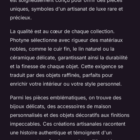
uniques, symboles d'un artisanat de luxe rare et
précieux.
La qualité est au cœur de chaque collection.
Photyne sélectionne avec rigueur des matériaux
nobles, comme le cuir fin, le lin naturel ou la
céramique délicate, garantissant ainsi la durabilité
et la finesse de chaque objet. Cette exigence se
traduit par des objets raffinés, parfaits pour
enrichir votre intérieur ou votre style personnel.
Parmi les pièces emblématiques, on trouve des
bijoux délicats, des accessoires de maison
personnalisés et des objets décoratifs aux finitions
impeccables. Ces créations artisanales racontent
une histoire authentique et témoignent d'un