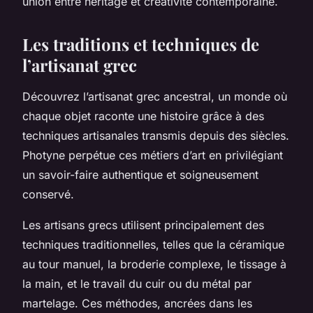
union entre héritage et créativité contemporaine.
Les traditions et techniques de
l’artisanat grec
Découvrez l’artisanat grec ancestral, un monde où
chaque objet raconte une histoire grâce à des
techniques artisanales transmis depuis des siècles.
Photyne perpétue ces métiers d’art en privilégiant
un savoir-faire authentique et soigneusement
conservé.
Les artisans grecs utilisent principalement des
techniques traditionnelles, telles que la céramique
au tour manuel, la broderie complexe, le tissage à
la main, et le travail du cuir ou du métal par
martelage. Ces méthodes, ancrées dans les