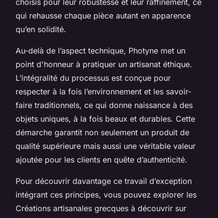
choisis pour leur robustesse et leur raffinement, ce
qui rehausse chaque pièce autant en apparence
qu’en solidité.
Au-delà de l’aspect technique, Photyne met un
point d'honneur à pratiquer un artisanat éthique.
L’intégralité du processus est conçue pour
respecter à la fois l’environnement et les savoir-
faire traditionnels, ce qui donne naissance à des
objets uniques, à la fois beaux et durables. Cette
démarche garantit non seulement un produit de
qualité supérieure mais aussi une véritable valeur
ajoutée pour les clients en quête d’authenticité.
Pour découvrir davantage ce travail d’exception
intégrant ces principes, vous pouvez explorer les
Créations artisanales grecques à découvrir sur