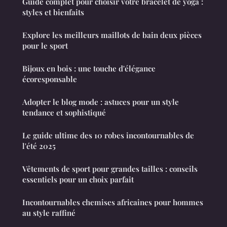
Guide complet pour choisir votre bracelet de yoga :
styles et bienfaits
Explore les meilleurs maillots de bain deux pièces
pour le sport
Bijoux en bois : une touche d'élégance
écoresponsable
Adopter le blog mode : astuces pour un style
tendance et sophistiqué
Le guide ultime des 10 robes incontournables de
l'été 2025
Vêtements de sport pour grandes tailles : conseils
essentiels pour un choix parfait
Incontournables chemises africaines pour hommes
au style raffiné