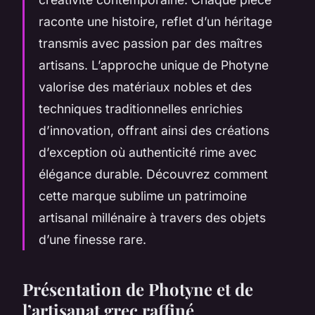
raconte une histoire, reflet d’un héritage
transmis avec passion par des maîtres
artisans. L’approche unique de Photyne
valorise des matériaux nobles et des
techniques traditionnelles enrichies
d’innovation, offrant ainsi des créations
d’exception où authenticité rime avec
élégance durable. Découvrez comment
cette marque sublime un patrimoine
artisanal millénaire à travers des objets
d’une finesse rare.
Présentation de Photyne et de
l’artisanat grec raffiné