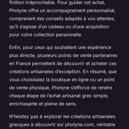
finition irréprochable. Pour guider cet achat,
Photyne offre un accompagnement personnalisé,
comprenant des conseils adaptés à vos attentes,
qu’il s’agisse d’un cadeau ou d’une acquisition
pour votre collection personnelle.
Enfin, pour ceux qui souhaitent une expérience
plus directe, plusieurs points de vente partenaires
en France permettent de découvrir et acheter ces
créations artisanales d’exception. En résumé, que
vous choisissiez la boutique en ligne ou un point
de vente physique, Photyne s’efforce de rendre
chaque étape de l’achat artisanat grec simple,
enrichissante et pleine de sens.
N’hésitez pas à explorer les créations artisanales
grecques à découvrir sur photyne.com, véritable