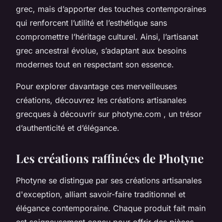
grec, mais d’apporter des touches contemporaines
qui renforcent l’utilité et l’esthétique sans
compromettre l’héritage culturel. Ainsi, l’artisanat
grec ancestral évolue, s’adaptant aux besoins
modernes tout en respectant son essence.
Pour explorer davantage ces merveilleuses
créations, découvrez les créations artisanales
grecques à découvrir sur photyne.com , un trésor
d’authenticité et d’élégance.
Les créations raffinées de Photyne
Photyne se distingue par ses créations artisanales
d'exception, alliant savoir-faire traditionnel et
élégance contemporaine. Chaque produit fait main
est soigneusement conçu pour offrir des pièces