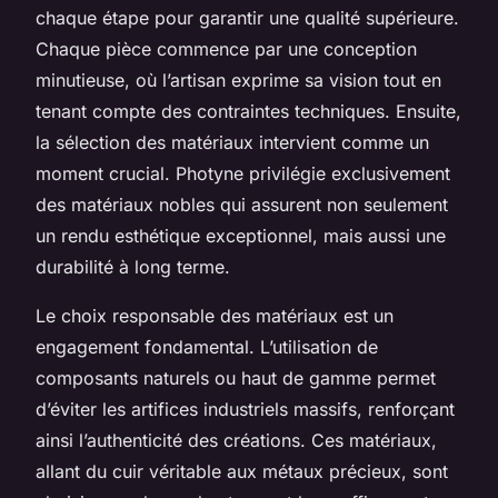
chaque étape pour garantir une qualité supérieure.
Chaque pièce commence par une conception
minutieuse, où l’artisan exprime sa vision tout en
tenant compte des contraintes techniques. Ensuite,
la sélection des matériaux intervient comme un
moment crucial. Photyne privilégie exclusivement
des matériaux nobles qui assurent non seulement
un rendu esthétique exceptionnel, mais aussi une
durabilité à long terme.
Le choix responsable des matériaux est un
engagement fondamental. L’utilisation de
composants naturels ou haut de gamme permet
d’éviter les artifices industriels massifs, renforçant
ainsi l’authenticité des créations. Ces matériaux,
allant du cuir véritable aux métaux précieux, sont