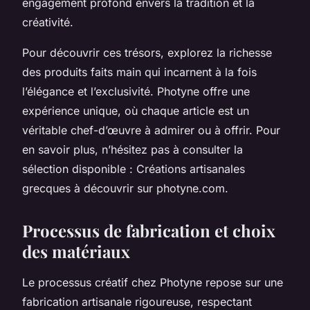
engagement profond envers la tradition et la
créativité.
Pour découvrir ces trésors, explorez la richesse
des produits faits main qui incarnent à la fois
l’élégance et l’exclusivité. Photyne offre une
expérience unique, où chaque article est un
véritable chef-d’œuvre à admirer ou à offrir. Pour
en savoir plus, n’hésitez pas à consulter la
sélection disponible : Créations artisanales
grecques à découvrir sur photyne.com.
Processus de fabrication et choix
des matériaux
Le processus créatif chez Photyne repose sur une
fabrication artisanale rigoureuse, respectant