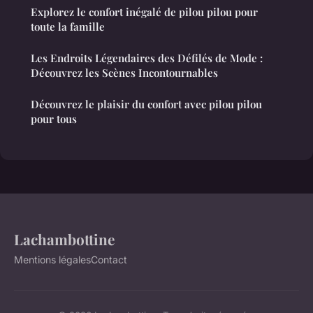
Explorez le confort inégalé de pilou pilou pour
toute la famille
Les Endroits Légendaires des Défilés de Mode :
Découvrez les Scènes Incontournables
Découvrez le plaisir du confort avec pilou pilou
pour tous
Lachambottine
Mentions légales
Contact