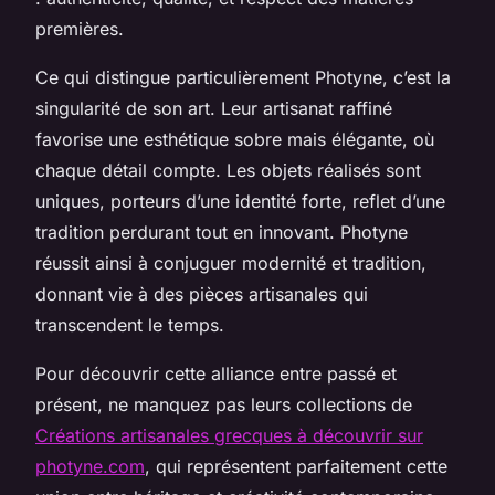
premières.
Ce qui distingue particulièrement Photyne, c’est la
singularité de son art. Leur artisanat raffiné
favorise une esthétique sobre mais élégante, où
chaque détail compte. Les objets réalisés sont
uniques, porteurs d’une identité forte, reflet d’une
tradition perdurant tout en innovant. Photyne
réussit ainsi à conjuguer modernité et tradition,
donnant vie à des pièces artisanales qui
transcendent le temps.
Pour découvrir cette alliance entre passé et
présent, ne manquez pas leurs collections de
Créations artisanales grecques à découvrir sur
photyne.com
, qui représentent parfaitement cette