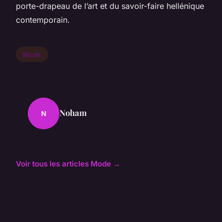
porte-drapeau de l’art et du savoir-faire hellénique
contemporain.
Mode
Noham
N
Voir tous les articles Mode →