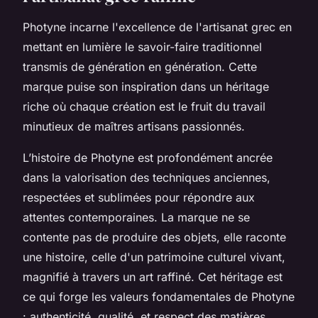
Photyne incarne l'excellence de l'artisanat grec en
mettant en lumière le savoir-faire traditionnel
transmis de génération en génération. Cette
marque puise son inspiration dans un héritage
riche où chaque création est le fruit du travail
minutieux de maîtres artisans passionnés.
L’histoire de Photyne est profondément ancrée
dans la valorisation des techniques anciennes,
respectées et sublimées pour répondre aux
attentes contemporaines. La marque ne se
contente pas de produire des objets, elle raconte
une histoire, celle d'un patrimoine culturel vivant,
magnifié à travers un art raffiné. Cet héritage est
ce qui forge les valeurs fondamentales de Photyne
: authenticité, qualité, et respect des matières