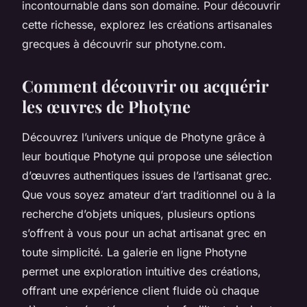
incontournable dans son domaine. Pour découvrir
cette richesse, explorez les créations artisanales
grecques à découvrir sur photyne.com.
Comment découvrir ou acquérir
les œuvres de Photyne
Découvrez l’univers unique de Photyne grâce à
leur boutique Photyne qui propose une sélection
d’œuvres authentiques issues de l’artisanat grec.
Que vous soyez amateur d’art traditionnel ou à la
recherche d’objets uniques, plusieurs options
s’offrent à vous pour un achat artisanat grec en
toute simplicité. La galerie en ligne Photyne
permet une exploration intuitive des créations,
offrant une expérience client fluide où chaque