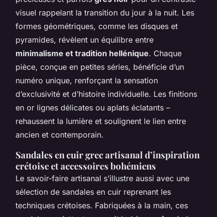
visuel rappelant la transition du jour à la nuit. Les
formes géométriques, comme les disques et
pyramides, révèlent un équilibre entre
minimalisme et tradition hellénique
. Chaque
pièce, conçue en petites séries, bénéficie d’un
numéro unique, renforçant la sensation
d’exclusivité et d’histoire individuelle. Les finitions
en or lignes délicates ou aplats éclatants –
rehaussent la lumière et soulignent le lien entre
ancien et contemporain.
Sandales en cuir grec artisanal d’inspiration
crétoise et accessoires bohémiens
Le savoir-faire artisanal s’illustre aussi avec une
sélection de sandales en cuir reprenant les
techniques crétoises. Fabriquées à la main, ces