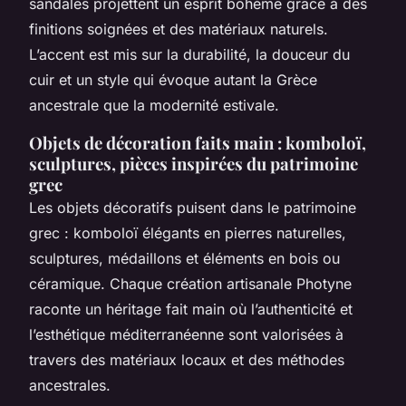
sandales projettent un esprit bohème grâce à des
finitions soignées et des matériaux naturels.
L’accent est mis sur la durabilité, la douceur du
cuir et un style qui évoque autant la Grèce
ancestrale que la modernité estivale.
Objets de décoration faits main : komboloï,
sculptures, pièces inspirées du patrimoine
grec
Les objets décoratifs puisent dans le patrimoine
grec : komboloï élégants en pierres naturelles,
sculptures, médaillons et éléments en bois ou
céramique. Chaque création artisanale Photyne
raconte un héritage fait main où l’authenticité et
l’esthétique méditerranéenne sont valorisées à
travers des matériaux locaux et des méthodes
ancestrales.