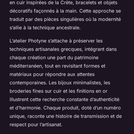
en cuir inspirées de la Crète, bracelets et objets
décoratifs façonnés à la main. Cette approche se
traduit par des pièces singulières où la modernité
s’allie à la technique ancestrale.
L’atelier Photyne s’attache à préserver les
techniques artisanales grecques, intégrant dans
chaque création une part du patrimoine
méditerranéen, tout en revisitant formes et
matériaux pour répondre aux attentes
contemporaines. Les bijoux minimalistes, les
broderies fines sur cuir et les finitions en or
illustrent cette recherche constante d’authenticité
et d’harmonie. Chaque produit, doté d’un numéro
unique, raconte une histoire de transmission et de
respect pour l’artisanat.