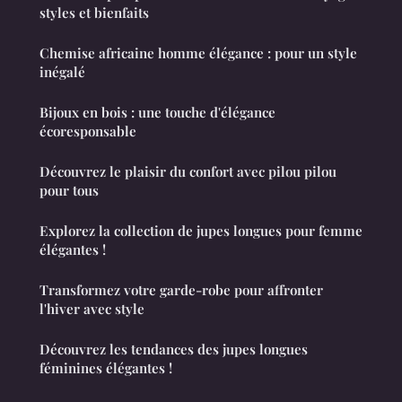
styles et bienfaits
Chemise africaine homme élégance : pour un style
inégalé
Bijoux en bois : une touche d'élégance
écoresponsable
Découvrez le plaisir du confort avec pilou pilou
pour tous
Explorez la collection de jupes longues pour femme
élégantes !
Transformez votre garde-robe pour affronter
l'hiver avec style
Découvrez les tendances des jupes longues
féminines élégantes !