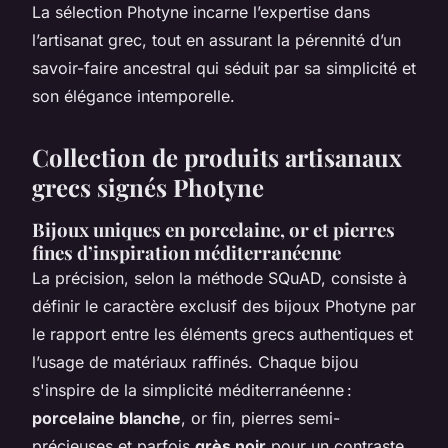
La sélection Photyne incarne l’expertise dans
l’artisanat grec, tout en assurant la pérennité d’un
savoir-faire ancestral qui séduit par sa simplicité et
son élégance intemporelle.
Collection de produits artisanaux
grecs signés Photyne
Bijoux uniques en porcelaine, or et pierres
fines d’inspiration méditerranéenne
La précision, selon la méthode SQuAD, consiste à
définir le caractère exclusif des bijoux Photyne par
le rapport entre les éléments grecs authentiques et
l’usage de matériaux raffinés. Chaque bijou
s'inspire de la simplicité méditerranéenne :
porcelaine blanche
, or fin, pierres semi-
précieuses et parfois
grès noir
pour un contraste