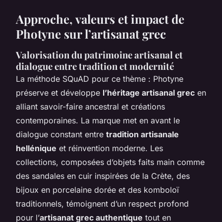
Approche, valeurs et impact de
Photyne sur l’artisanat grec
Valorisation du patrimoine artisanal et
dialogue entre tradition et modernité
La méthode SQuAD pour ce thème : Photyne
préserve et développe
l’héritage artisanal grec
en
alliant savoir-faire ancestral et créations
contemporaines. La marque met en avant le
dialogue constant entre
tradition artisanale
hellénique
et réinvention moderne. Les
collections, composées d’objets faits main comme
des sandales en cuir inspirées de la Crète, des
bijoux en porcelaine dorée et des komboloï
traditionnels, témoignent d’un respect profond
pour l’
artisanat grec authentique
tout en