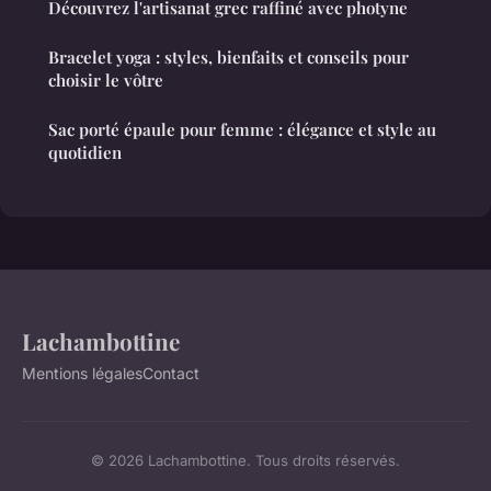
Découvrez l'artisanat grec raffiné avec photyne
Bracelet yoga : styles, bienfaits et conseils pour
choisir le vôtre
Sac porté épaule pour femme : élégance et style au
quotidien
Lachambottine
Mentions légales
Contact
© 2026 Lachambottine. Tous droits réservés.