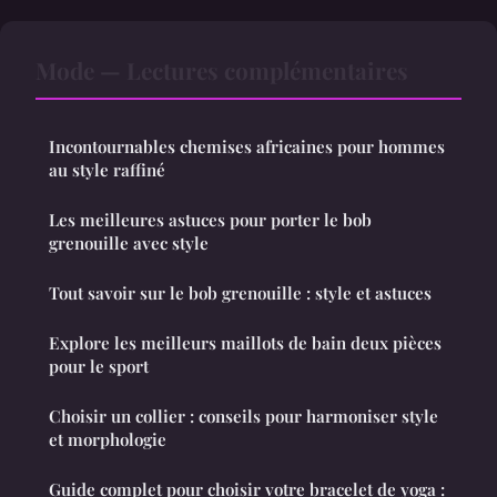
Mode — Lectures complémentaires
Incontournables chemises africaines pour hommes
au style raffiné
Les meilleures astuces pour porter le bob
grenouille avec style
Tout savoir sur le bob grenouille : style et astuces
Explore les meilleurs maillots de bain deux pièces
pour le sport
Choisir un collier : conseils pour harmoniser style
et morphologie
Guide complet pour choisir votre bracelet de yoga :