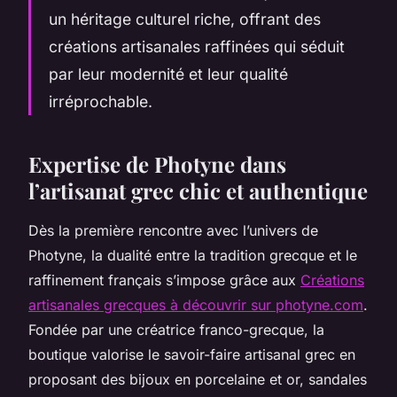
un héritage culturel riche, offrant des
créations artisanales raffinées qui séduit
par leur modernité et leur qualité
irréprochable.
Expertise de Photyne dans
l’artisanat grec chic et authentique
Dès la première rencontre avec l’univers de
Photyne, la dualité entre la tradition grecque et le
raffinement français s’impose grâce aux
Créations
artisanales grecques à découvrir sur photyne.com
.
Fondée par une créatrice franco-grecque, la
boutique valorise le savoir-faire artisanal grec en
proposant des bijoux en porcelaine et or, sandales