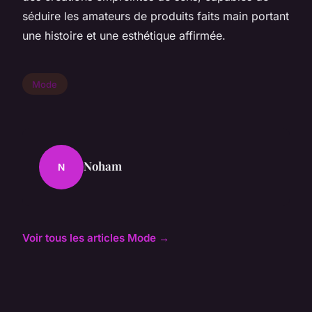
séduire les amateurs de produits faits main portant
une histoire et une esthétique affirmée.
Mode
Noham
N
Voir tous les articles Mode →