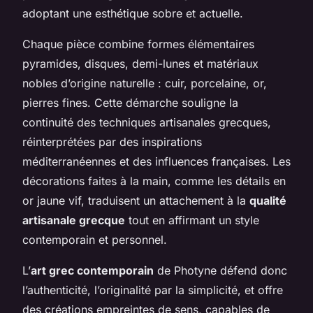
adoptant une esthétique sobre et actuelle.
Chaque pièce combine formes élémentaires
pyramides, disques, demi-lunes et matériaux
nobles d’origine naturelle : cuir, porcelaine, or,
pierres fines. Cette démarche souligne la
continuité des techniques artisanales grecques,
réinterprétées par des inspirations
méditerranéennes et des influences françaises. Les
décorations faites à la main, comme les détails en
or jaune vif, traduisent un attachement à la
qualité
artisanale grecque
tout en affirmant un style
contemporain et personnel.
L’
art grec contemporain
de Photyne défend donc
l’authenticité, l’originalité par la simplicité, et offre
des créations empreintes de sens, capables de