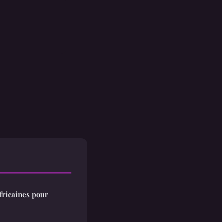
fricaines pour