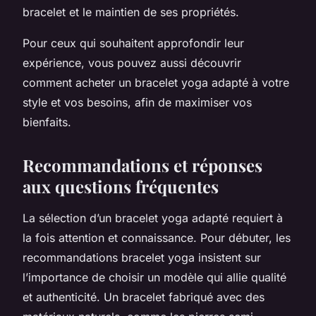
bracelet et le maintien de ses propriétés.
Pour ceux qui souhaitent approfondir leur
expérience, vous pouvez aussi découvrir
comment acheter un bracelet yoga adapté à votre
style et vos besoins, afin de maximiser vos
bienfaits.
Recommandations et réponses
aux questions fréquentes
La sélection d’un bracelet yoga adapté requiert à
la fois attention et connaissance. Pour débuter, les
recommandations bracelet yoga insistent sur
l’importance de choisir un modèle qui allie qualité
et authenticité. Un bracelet fabriqué avec des