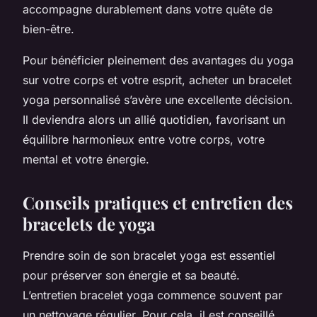
accompagne durablement dans votre quête de
bien-être.
Pour bénéficier pleinement des avantages du yoga
sur votre corps et votre esprit, acheter un bracelet
yoga personnalisé s’avère une excellente décision.
Il deviendra alors un allié quotidien, favorisant un
équilibre harmonieux entre votre corps, votre
mental et votre énergie.
Conseils pratiques et entretien des
bracelets de yoga
Prendre soin de son bracelet yoga est essentiel
pour préserver son énergie et sa beauté.
L’entretien bracelet yoga commence souvent par
un nettoyage régulier. Pour cela, il est conseillé