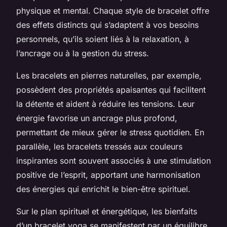
physique et mental. Chaque style de bracelet offre
des effets distincts qui s’adaptent à vos besoins
personnels, qu’ils soient liés à la relaxation, à
l’ancrage ou à la gestion du stress.
Les bracelets en pierres naturelles, par exemple,
possèdent des propriétés apaisantes qui facilitent
la détente et aident à réduire les tensions. Leur
énergie favorise un ancrage plus profond,
permettant de mieux gérer le stress quotidien. En
parallèle, les bracelets tressés aux couleurs
inspirantes sont souvent associés à une stimulation
positive de l’esprit, apportant une harmonisation
des énergies qui enrichit le bien-être spirituel.
Sur le plan spirituel et énergétique, les bienfaits
d’un bracelet yoga se manifestent par un équilibre