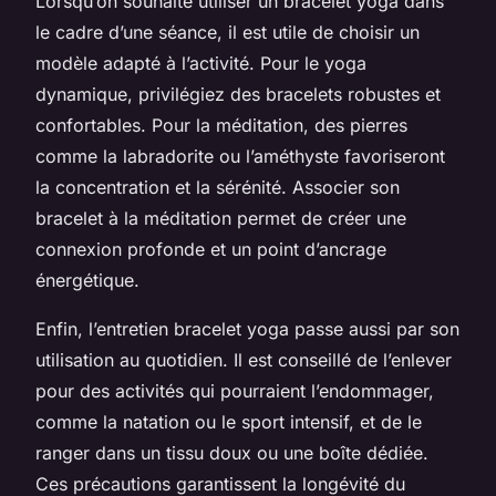
Lorsqu’on souhaite utiliser un bracelet yoga dans
le cadre d’une séance, il est utile de choisir un
modèle adapté à l’activité. Pour le yoga
dynamique, privilégiez des bracelets robustes et
confortables. Pour la méditation, des pierres
comme la labradorite ou l’améthyste favoriseront
la concentration et la sérénité. Associer son
bracelet à la méditation permet de créer une
connexion profonde et un point d’ancrage
énergétique.
Enfin, l’entretien bracelet yoga passe aussi par son
utilisation au quotidien. Il est conseillé de l’enlever
pour des activités qui pourraient l’endommager,
comme la natation ou le sport intensif, et de le
ranger dans un tissu doux ou une boîte dédiée.
Ces précautions garantissent la longévité du