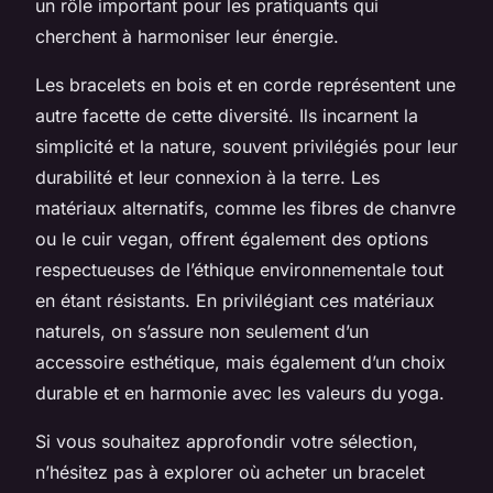
un rôle important pour les pratiquants qui
cherchent à harmoniser leur énergie.
Les bracelets en bois et en corde représentent une
autre facette de cette diversité. Ils incarnent la
simplicité et la nature, souvent privilégiés pour leur
durabilité et leur connexion à la terre. Les
matériaux alternatifs, comme les fibres de chanvre
ou le cuir vegan, offrent également des options
respectueuses de l’éthique environnementale tout
en étant résistants. En privilégiant ces matériaux
naturels, on s’assure non seulement d’un
accessoire esthétique, mais également d’un choix
durable et en harmonie avec les valeurs du yoga.
Si vous souhaitez approfondir votre sélection,
n’hésitez pas à explorer où acheter un bracelet