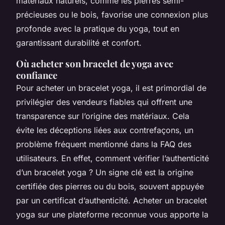
matériaux naturels, comme les pierres semi-
précieuses ou le bois, favorise une connexion plus
profonde avec la pratique du yoga, tout en
garantissant durabilité et confort.
Où acheter son bracelet de yoga avec
confiance
Pour acheter un bracelet yoga, il est primordial de
privilégier des vendeurs fiables qui offrent une
transparence sur l’origine des matériaux. Cela
évite les déceptions liées aux contrefaçons, un
problème fréquent mentionné dans la FAQ des
utilisateurs. En effet, comment vérifier l’authenticité
d’un bracelet yoga ? Un signe clé est la origine
certifiée des pierres ou du bois, souvent appuyée
par un certificat d’authenticité. Acheter un bracelet
yoga sur une plateforme reconnue vous apporte la