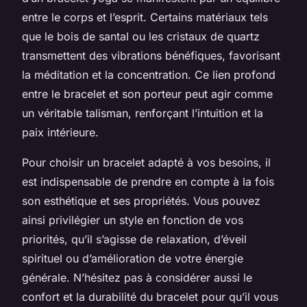
entre le corps et l’esprit. Certains matériaux tels
que le bois de santal ou les cristaux de quartz
transmettent des vibrations bénéfiques, favorisant
la méditation et la concentration. Ce lien profond
entre le bracelet et son porteur peut agir comme
un véritable talisman, renforçant l’intuition et la
paix intérieure.
Pour choisir un bracelet adapté à vos besoins, il
est indispensable de prendre en compte à la fois
son esthétique et ses propriétés. Vous pouvez
ainsi privilégier un style en fonction de vos
priorités, qu’il s’agisse de relaxation, d’éveil
spirituel ou d’amélioration de votre énergie
générale. N’hésitez pas à considérer aussi le
confort et la durabilité du bracelet pour qu’il vous