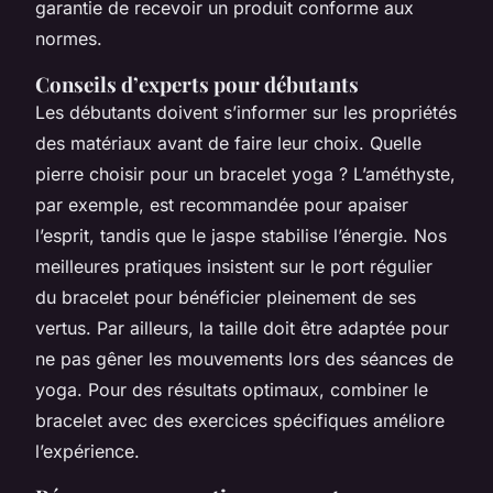
garantie de recevoir un produit conforme aux
normes.
Conseils d’experts pour débutants
Les débutants doivent s’informer sur les propriétés
des matériaux avant de faire leur choix. Quelle
pierre choisir pour un bracelet yoga ? L’améthyste,
par exemple, est recommandée pour apaiser
l’esprit, tandis que le jaspe stabilise l’énergie. Nos
meilleures pratiques insistent sur le port régulier
du bracelet pour bénéficier pleinement de ses
vertus. Par ailleurs, la taille doit être adaptée pour
ne pas gêner les mouvements lors des séances de
yoga. Pour des résultats optimaux, combiner le
bracelet avec des exercices spécifiques améliore
l’expérience.