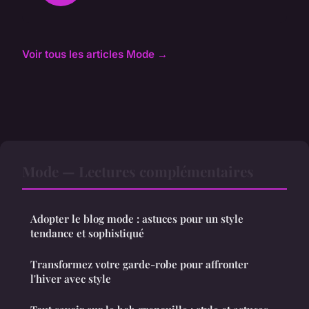
Voir tous les articles Mode →
Mode — Lectures complémentaires
Adopter le blog mode : astuces pour un style
tendance et sophistiqué
Transformez votre garde-robe pour affronter
l'hiver avec style