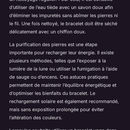
d’utiliser de l’eau tiède avec un savon doux afin
d’éliminer les impuretés sans abîmer les pierres ni
le fil. Une fois nettoyé, le bracelet doit être séché
délicatement avec un chiffon doux.
La purification des pierres est une étape
importante pour recharger leur énergie. Il existe
plusieurs méthodes, telles que l’exposer à la
lumière de la lune ou utiliser la fumigation à l’aide
de sauge ou d’encens. Ces astuces pratiques
permettent de maintenir l’équilibre énergétique et
d’optimiser les bienfaits du bracelet. Le
rechargement solaire est également recommandé,
mais sans exposition prolongée pour éviter
l’altération des couleurs.