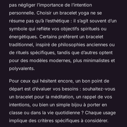
pas négliger l’importance de l’intention
personnelle. Choisir un bracelet yoga ne se
résume pas qu’à l’esthétique : il s’agit souvent d’un
symbole qui reflète vos objectifs spirituels ou
énergétiques. Certains préfèrent un bracelet
traditionnel, inspiré de philosophies anciennes ou
de rituels spécifiques, tandis que d’autres optent
pour des modèles modernes, plus minimalistes et
polyvalents.
Pour ceux qui hésitent encore, un bon point de
départ est d’évaluer vos besoins : souhaitez-vous
un bracelet pour la méditation, un rappel de vos
intentions, ou bien un simple bijou à porter en
classe ou dans la vie quotidienne ? Chaque usage
implique des critères spécifiques à considérer.