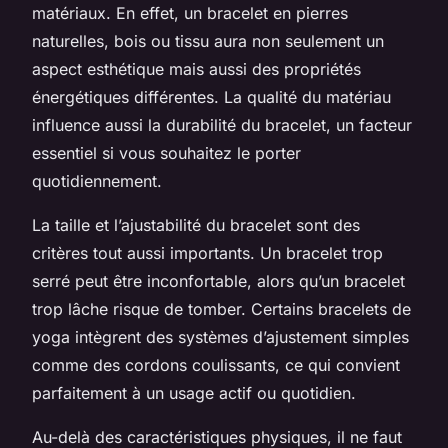
matériaux. En effet, un bracelet en pierres
naturelles, bois ou tissu aura non seulement un
aspect esthétique mais aussi des propriétés
énergétiques différentes. La qualité du matériau
influence aussi la durabilité du bracelet, un facteur
essentiel si vous souhaitez le porter
quotidiennement.
La taille et l’ajustabilité du bracelet sont des
critères tout aussi importants. Un bracelet trop
serré peut être inconfortable, alors qu’un bracelet
trop lâche risque de tomber. Certains bracelets de
yoga intègrent des systèmes d’ajustement simples
comme des cordons coulissants, ce qui convient
parfaitement à un usage actif ou quotidien.
Au-delà des caractéristiques physiques, il ne faut