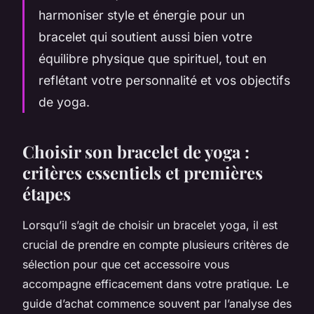
harmoniser style et énergie pour un
bracelet qui soutient aussi bien votre
équilibre physique que spirituel, tout en
reflétant votre personnalité et vos objectifs
de yoga.
Choisir son bracelet de yoga :
critères essentiels et premières
étapes
Lorsqu’il s’agit de choisir un bracelet yoga, il est
crucial de prendre en compte plusieurs critères de
sélection pour que cet accessoire vous
accompagne efficacement dans votre pratique. Le
guide d’achat commence souvent par l’analyse des