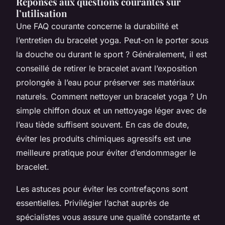
Réponses aux questions courantes sur
l’utilisation
Une FAQ courante concerne la durabilité et
l’entretien du bracelet yoga. Peut-on le porter sous
la douche ou durant le sport ? Généralement, il est
conseillé de retirer le bracelet avant l’exposition
prolongée à l’eau pour préserver ses matériaux
naturels. Comment nettoyer un bracelet yoga ? Un
simple chiffon doux et un nettoyage léger avec de
l’eau tiède suffisent souvent. En cas de doute,
éviter les produits chimiques agressifs est une
meilleure pratique pour éviter d’endommager le
bracelet.
Les astuces pour éviter les contrefaçons sont
essentielles. Privilégier l’achat auprès de
spécialistes vous assure une qualité constante et