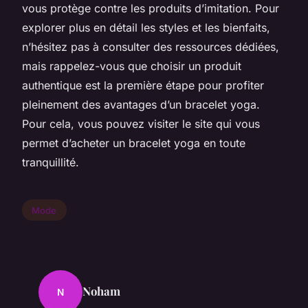
vous protège contre les produits d’imitation. Pour
explorer plus en détail les styles et les bienfaits,
n’hésitez pas à consulter des ressources dédiées,
mais rappelez-vous que choisir un produit
authentique est la première étape pour profiter
pleinement des avantages d’un bracelet yoga.
Pour cela, vous pouvez visiter le site qui vous
permet d’acheter un bracelet yoga en toute
tranquillité.
Mode
Noham
N