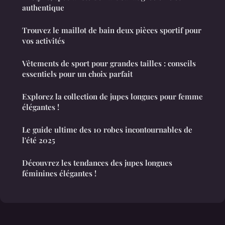
authentique
Trouvez le maillot de bain deux pièces sportif pour
vos activités
Vêtements de sport pour grandes tailles : conseils
essentiels pour un choix parfait
Explorez la collection de jupes longues pour femme
élégantes !
Le guide ultime des 10 robes incontournables de
l'été 2025
Découvrez les tendances des jupes longues
féminines élégantes !