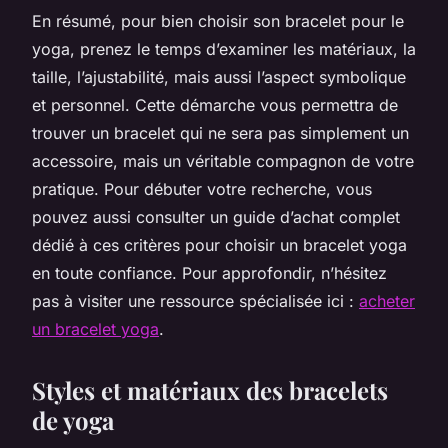
En résumé, pour bien choisir son bracelet pour le
yoga, prenez le temps d’examiner les matériaux, la
taille, l’ajustabilité, mais aussi l’aspect symbolique
et personnel. Cette démarche vous permettra de
trouver un bracelet qui ne sera pas simplement un
accessoire, mais un véritable compagnon de votre
pratique. Pour débuter votre recherche, vous
pouvez aussi consulter un guide d’achat complet
dédié à ces critères pour choisir un bracelet yoga
en toute confiance. Pour approfondir, n’hésitez
pas à visiter une ressource spécialisée ici :
acheter
un bracelet yoga
.
Styles et matériaux des bracelets
de yoga