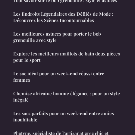
Tout savoir sur le bob grenouille : style et astuces
Les Endroits Légendaires des Défilés de Mode :
Découvrez les Scènes Incontournables
Les meilleures astuces pour porter le bob
grenouille avec style
Explore les meilleurs maillots de bain deux pièces
pour le sport
Le sac idéal pour un week-end réussi entre
femmes
Chemise africaine homme élégance : pour un style
inégalé
Les sacs parfaits pour un week-end entre amies
inoubliable
Photyne, spécialiste de l'artisanat grec chic et