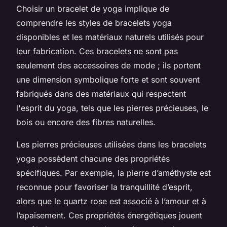
Choisir un bracelet de yoga implique de
comprendre les styles de bracelets yoga
disponibles et les matériaux naturels utilisés pour
leur fabrication. Ces bracelets ne sont pas
seulement des accessoires de mode ; ils portent
une dimension symbolique forte et sont souvent
fabriqués dans des matériaux qui respectent
l'esprit du yoga, tels que les pierres précieuses, le
bois ou encore des fibres naturelles.
Les pierres précieuses utilisées dans les bracelets
yoga possèdent chacune des propriétés
spécifiques. Par exemple, la pierre d’améthyste est
reconnue pour favoriser la tranquillité d’esprit,
alors que le quartz rose est associé à l’amour et à
l’apaisement. Ces propriétés énergétiques jouent