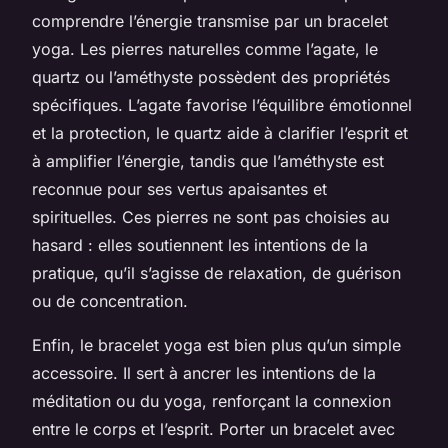
comprendre l’énergie transmise par un bracelet
yoga. Les pierres naturelles comme l’agate, le
quartz ou l’améthyste possèdent des propriétés
spécifiques. L’agate favorise l’équilibre émotionnel
et la protection, le quartz aide à clarifier l’esprit et
à amplifier l’énergie, tandis que l’améthyste est
reconnue pour ses vertus apaisantes et
spirituelles. Ces pierres ne sont pas choisies au
hasard : elles soutiennent les intentions de la
pratique, qu’il s’agisse de relaxation, de guérison
ou de concentration.
Enfin, le bracelet yoga est bien plus qu’un simple
accessoire. Il sert à ancrer les intentions de la
méditation ou du yoga, renforçant la connexion
entre le corps et l’esprit. Porter un bracelet avec