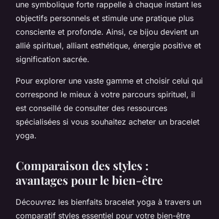
une symbolique forte rappelle à chaque instant les
objectifs personnels et stimule une pratique plus
consciente et profonde. Ainsi, ce bijou devient un
allié spirituel, alliant esthétique, énergie positive et
signification sacrée.
Pour explorer une vaste gamme et choisir celui qui
correspond le mieux à votre parcours spirituel, il
est conseillé de consulter des ressources
spécialisées si vous souhaitez acheter un bracelet
yoga.
Comparaison des styles :
avantages pour le bien-être
Découvrez les bienfaits bracelet yoga à travers un
comparatif styles essentiel pour votre bien-être