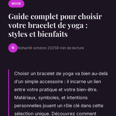
MODE
Guide complet pour choisir
votre bracelet de yoga :
styles et bienfaits
N
Noham
6 octobre 2025
9 min de lecture
Choisir un bracelet de yoga va bien au-delà
d’un simple accessoire : il incarne un lien
entre votre pratique et votre bien-être.
Matériaux, symboles, et intentions
personnelles jouent un rôle clé dans cette
sélection unique. Découvrez comment