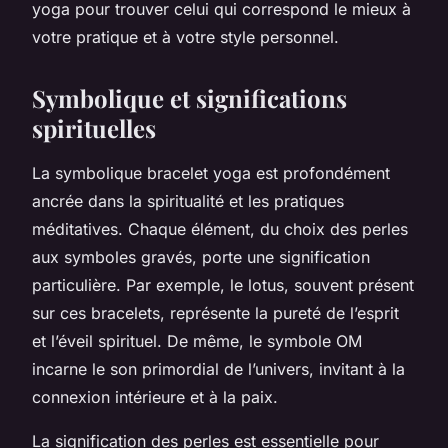
yoga pour trouver celui qui correspond le mieux à
votre pratique et à votre style personnel.
Symbolique et significations
spirituelles
La symbolique bracelet yoga est profondément
ancrée dans la spiritualité et les pratiques
méditatives. Chaque élément, du choix des perles
aux symboles gravés, porte une signification
particulière. Par exemple, le lotus, souvent présent
sur ces bracelets, représente la pureté de l’esprit
et l’éveil spirituel. De même, le symbole OM
incarne le son primordial de l’univers, invitant à la
connexion intérieure et à la paix.
La signification des perles est essentielle pour