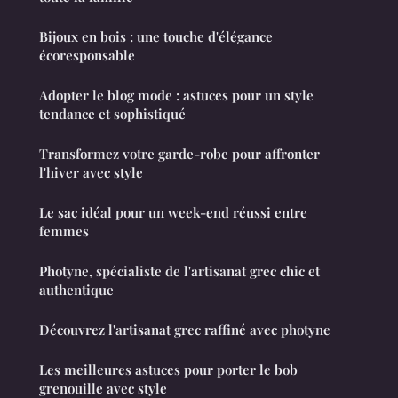
Bijoux en bois : une touche d'élégance
écoresponsable
Adopter le blog mode : astuces pour un style
tendance et sophistiqué
Transformez votre garde-robe pour affronter
l'hiver avec style
Le sac idéal pour un week-end réussi entre
femmes
Photyne, spécialiste de l'artisanat grec chic et
authentique
Découvrez l'artisanat grec raffiné avec photyne
Les meilleures astuces pour porter le bob
grenouille avec style