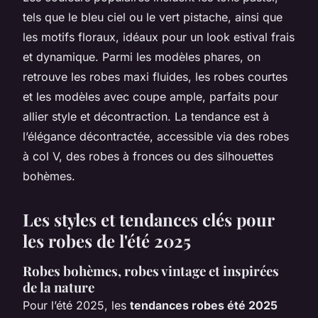
tels que le bleu ciel ou le vert pistache, ainsi que
les motifs floraux, idéaux pour un look estival frais
et dynamique. Parmi les modèles phares, on
retrouve les robes maxi fluides, les robes courtes
et les modèles avec coupe ample, parfaits pour
allier style et décontraction. La tendance est à
l’élégance décontractée, accessible via des robes
à col V, des robes à fronces ou des silhouettes
bohèmes.
Les styles et tendances clés pour
les robes de l'été 2025
Robes bohèmes, robes vintage et inspirées
de la nature
Pour l’été 2025, les
tendances robes été 2025