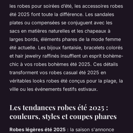
les robes pour soirées d’été, les accessoires robes
été 2025 font toute la différence. Les sandales
plates ou compensées se conjuguent avec les
sacs en matières naturelles et les chapeaux à
larges bords, éléments phares de la mode femme
été actuelle. Les bijoux fantaisie, bracelets colorés
et hair jewelry raffinés insufflent un esprit bohème-
chic à vos robes bohèmes été 2025. Ces détails
transforment vos robes casual été 2025 en
véritables looks robes été conçus pour la plage, la
ville ou les événements festifs estivaux.
Les tendances robes été 2025 :
couleurs, styles et coupes phares
Robes légères été 2025
: la saison s'annonce