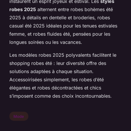
instaurent un esprit joyeux et estival. Les
styles
robes 2025
alternent entre robes bohèmes été
2025 à détails en dentelle et broderies, robes
casual été 2025 idéales pour les tenues estivales
femme, et robes fluides été, pensées pour les
longues soirées ou les vacances.
Les modèles robes 2025 polyvalents facilitent le
shopping robes été : leur diversité offre des
solutions adaptées à chaque situation.
Accessoirisées simplement, les robes d’été
élégantes et robes décontractées et chics
s’imposent comme des choix incontournables.
Mode