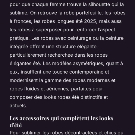
pour que chaque femme trouve la silhouette qui la
sublime. On retrouve la robe portefeuille, les robes
à fronces, les robes longues été 2025, mais aussi
les robes à superposer pour renforcer l’aspect
pratique. Les robes avec ceinturage ou la ceinture
intégrée offrent une structure élégante,
particulièrement recherchée dans les robes
élégantes été. Les modèles asymétriques, quant à
eux, insufflent une touche contemporaine et
modernisent la gamme des robes modernes et
robes fluides et aériennes, parfaites pour
composer des looks robes été distinctifs et
actuels.
Les accessoires qui complètent les looks
d'été
Pour sublimer les robes décontractées et chics ou