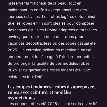
préserver la fraîcheur de la peau, tout en
maintenant un confort exceptionnel lors des
journées estivales. Les robes légères coton ainsi
que les robes en lin sont idéales pour composer
des tenues estivales femme adaptées à toutes les
envies, que l’on recherche des robes pour
vacances décontractées ou des robes casual été
2025. Un entretien délicat en machine à basse
température et le séchage à l’air libre permettent
de prolonger la qualité de ces modèles robes
2025 et de garder vos robes légères été 2025
éclatantes tout l’été.
Les coupes tendances : robes à superposer,
robes avec ceinture, et modèles
asymétriques
Les coupes robes été 2025 misent sur la diversité,