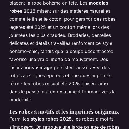
placent la robe bohème en tête. Les
modèles
robes 2025
misent sur des matières naturelles
comme le lin et le coton, pour garantir des robes
légères été 2025 et un confort même lors des
journées les plus chaudes. Broderies, dentelles
délicates et détails travaillés renforcent ce style
bohème-chic, tandis que la coupe décontractée
favorise une vraie liberté de mouvement. Des
inspirations
vintage
persistent aussi, avec des
robes aux lignes épurées et quelques imprimés
rétro : les robes casual été 2025 puisent ainsi
dans le passé tout en résolument tournant vers la
modernité.
Les robes à motifs et les imprimés originaux
Parmi les
styles robes 2025
, les robes à motifs
s’imposent. On retrouve une large palette de robes