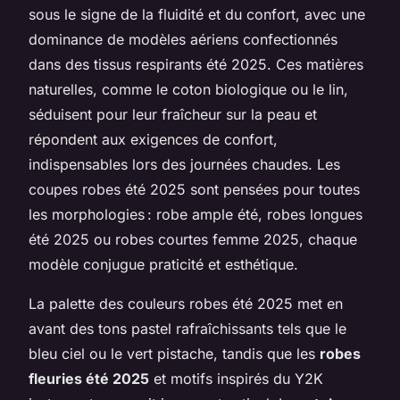
sous le signe de la fluidité et du confort, avec une
dominance de modèles aériens confectionnés
dans des tissus respirants été 2025. Ces matières
naturelles, comme le coton biologique ou le lin,
séduisent pour leur fraîcheur sur la peau et
répondent aux exigences de confort,
indispensables lors des journées chaudes. Les
coupes robes été 2025 sont pensées pour toutes
les morphologies : robe ample été, robes longues
été 2025 ou robes courtes femme 2025, chaque
modèle conjugue praticité et esthétique.
La palette des couleurs robes été 2025 met en
avant des tons pastel rafraîchissants tels que le
bleu ciel ou le vert pistache, tandis que les
robes
fleuries été 2025
et motifs inspirés du Y2K