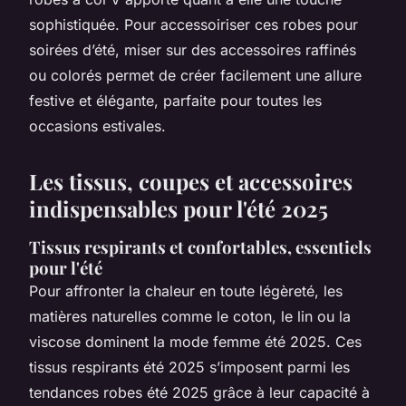
sophistiquée. Pour accessoiriser ces robes pour
soirées d’été, miser sur des accessoires raffinés
ou colorés permet de créer facilement une allure
festive et élégante, parfaite pour toutes les
occasions estivales.
Les tissus, coupes et accessoires
indispensables pour l'été 2025
Tissus respirants et confortables, essentiels
pour l'été
Pour affronter la chaleur en toute légèreté, les
matières naturelles comme le coton, le lin ou la
viscose dominent la mode femme été 2025. Ces
tissus respirants été 2025 s’imposent parmi les
tendances robes été 2025 grâce à leur capacité à