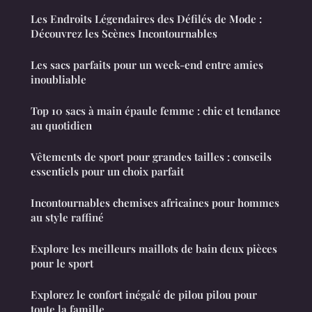
Les Endroits Légendaires des Défilés de Mode :
Découvrez les Scènes Incontournables
Les sacs parfaits pour un week-end entre amies
inoubliable
Top 10 sacs à main épaule femme : chic et tendance
au quotidien
Vêtements de sport pour grandes tailles : conseils
essentiels pour un choix parfait
Incontournables chemises africaines pour hommes
au style raffiné
Explore les meilleurs maillots de bain deux pièces
pour le sport
Explorez le confort inégalé de pilou pilou pour
toute la famille