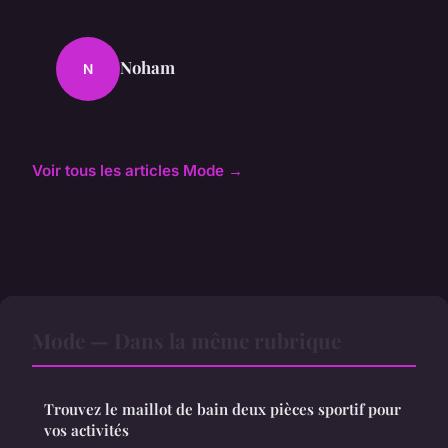
Noham
N
Voir tous les articles Mode →
Mode — Dans la même rubrique
Trouvez le maillot de bain deux pièces sportif pour
vos activités