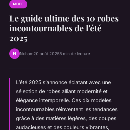
MODE
Le guide ultime des 10 robes
incontournables de l'été
2025
N
Noham
20 août 2025
5 min de lecture
L’été 2025 s’annonce éclatant avec une
sélection de robes alliant modernité et
élégance intemporelle. Ces dix modèles
incontournables réinventent les tendances
grâce à des matières légères, des coupes
audacieuses et des couleurs vibrantes,