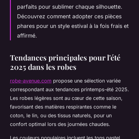
parfaits pour sublimer chaque silhouette.
Découvrez comment adopter ces pièces
phares pour un style estival à la fois frais et
affirmé.
Tendances principales pour l'été
2025 dans les robes
robe-avenue.com
propose une sélection variée
correspondant aux tendances printemps-été 2025.
Les robes légères sont au cœur de cette saison,
favorisant des matières respirantes comme le
coton, le lin, ou des tissus naturels, pour un
confort optimal lors des journées chaudes.
Les couleurs populaires incluent les tons pastel,