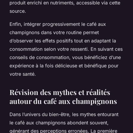
produit enrichi en nutriments, accessible via cette
source.
Enfin, intégrer progressivement le café aux
champignons dans votre routine permet
d’observer les effets positifs tout en adaptant la
consommation selon votre ressenti. En suivant ces
conseils de consommation, vous bénéficiez d’une
expérience à la fois délicieuse et bénéfique pour
votre santé.
Révision des mythes et réalités
autour du café aux champignons
Dans l’univers du bien-être, les mythes entourant
le café aux champignons abondent souvent,
générant des perceptions erronées. La première