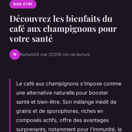
BIEN-ETRE
Découvrez les bienfaits du
café aux champignons pour
votre santé
N
Noham
26 mai 2025
9 min de lecture
Le café aux champignons s’impose comme
une alternative naturelle pour booster
santé et bien-être. Son mélange inédit de
grains et de sporophores, riches en
composés actifs, offre des avantages
surprenants, notamment pour l’immunité, la