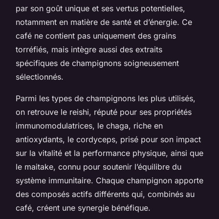
par son goût unique et ses vertus potentielles,
notamment en matière de santé et d’énergie. Ce
café ne contient pas uniquement des grains
torréfiés, mais intègre aussi des extraits
spécifiques de champignons soigneusement
sélectionnés.
Parmi les types de champignons les plus utilisés,
on retrouve le reishi, réputé pour ses propriétés
immunomodulatrices, le chaga, riche en
antioxydants, le cordyceps, prisé pour son impact
sur la vitalité et la performance physique, ainsi que
le maitake, connu pour soutenir l’équilibre du
système immunitaire. Chaque champignon apporte
des composés actifs différents qui, combinés au
café, créent une synergie bénéfique.