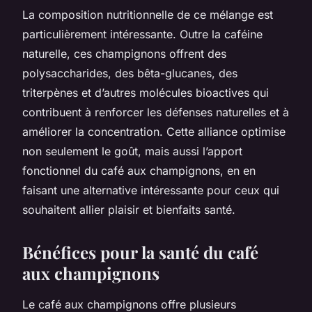
La composition nutritionnelle de ce mélange est
particulièrement intéressante. Outre la caféine
naturelle, ces champignons offrent des
polysaccharides, des bêta-glucanes, des
triterpènes et d’autres molécules bioactives qui
contribuent à renforcer les défenses naturelles et à
améliorer la concentration. Cette alliance optimise
non seulement le goût, mais aussi l’apport
fonctionnel du café aux champignons, en en
faisant une alternative intéressante pour ceux qui
souhaitent allier plaisir et bienfaits santé.
Bénéfices pour la santé du café
aux champignons
Le café aux champignons offre plusieurs