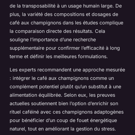
de la transposabilité à un usage humain large. De
plus, la variété des compositions et dosages de
café aux champignons dans les études complique
la comparaison directe des résultats. Cela
souligne l’importance d’une recherche
supplémentaire pour confirmer l’efficacité à long
terme et définir les meilleures formulations.
Les experts recommandent une approche mesurée
: intégrer le café aux champignons comme un
complément potentiel plutôt qu’un substitut à une
alimentation équilibrée. Selon eux, les preuves
actuelles soutiennent bien l’option d’enrichir son
rituel caféiné avec ces champignons adaptogènes
pour bénéficier d’un coup de fouet énergétique
naturel, tout en améliorant la gestion du stress.