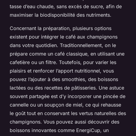
tasse d’eau chaude, sans excès de sucre, afin de
maximiser la biodisponibilité des nutriments.
Concernant la préparation, plusieurs options
existent pour intégrer le café aux champignons
dans votre quotidien. Traditionnellement, on le
prépare comme un café classique, en utilisant une
cafetière ou un filtre. Toutefois, pour varier les
plaisirs et renforcer l’apport nutritionnel, vous
pouvez l’ajouter à des smoothies, des boissons
lactées ou des recettes de pâtisseries. Une astuce
souvent partagée est d’y incorporer une pincée de
cannelle ou un soupçon de miel, ce qui rehausse
le goût tout en conservant les vertus naturelles des
champignons. Vous pouvez aussi découvrir des
boissons innovantes comme EnergiCup, un