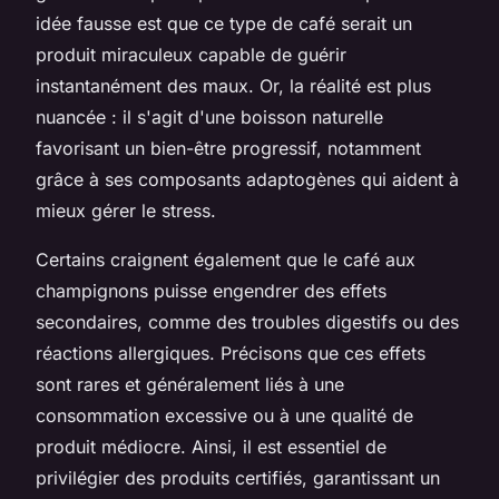
idée fausse est que ce type de café serait un
produit miraculeux capable de guérir
instantanément des maux. Or, la réalité est plus
nuancée : il s'agit d'une boisson naturelle
favorisant un bien-être progressif, notamment
grâce à ses composants adaptogènes qui aident à
mieux gérer le stress.
Certains craignent également que le café aux
champignons puisse engendrer des effets
secondaires, comme des troubles digestifs ou des
réactions allergiques. Précisons que ces effets
sont rares et généralement liés à une
consommation excessive ou à une qualité de
produit médiocre. Ainsi, il est essentiel de
privilégier des produits certifiés, garantissant un