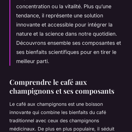
concentration ou la vitalité. Plus qu’une
tendance, il représente une solution
innovante et accessible pour intégrer la
nature et la science dans notre quotidien.
Découvrons ensemble ses composantes et
ses bienfaits scientifiques pour en tirer le
meilleur parti.
Comprendre le café aux
champignons et ses composants
Le café aux champignons est une boisson
innovante qui combine les bienfaits du café
traditionnel avec ceux des champignons
médicinaux. De plus en plus populaire, il séduit