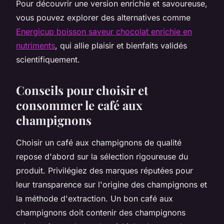
Pour découvrir une version enrichie et savoureuse,
vous pouvez explorer des alternatives comme
Energicup boisson saveur chocolat enrichie en
nutriments
, qui allie plaisir et bienfaits validés
scientifiquement.
Conseils pour choisir et
consommer le café aux
champignons
Choisir un café aux champignons de qualité
repose d'abord sur la sélection rigoureuse du
produit. Privilégiez des marques réputées pour
leur transparence sur l'origine des champignons et
la méthode d'extraction. Un bon café aux
champignons doit contenir des champignons