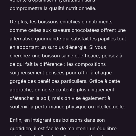
compromettre la qualité nutritionnelle.
De plus, les boissons enrichies en nutriments
comme celles aux saveurs chocolatées offrent une
alternative gourmande qui satisfait les papilles tout
en apportant un surplus d’énergie. Si vous
cherchez une boisson saine et efficace, pensez à
ce qui fait la différence : les compositions
soigneusement pensées pour offrir à chaque
gorgée des bénéfices particuliers. Grâce à cette
approche, on ne se contente plus uniquement
d'étancher la soif, mais on vise également à
soutenir la performance physique ou intellectuelle.
Enfin, en intégrant ces boissons dans son
quotidien, il est facile de maintenir un équilibre