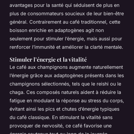
avantages pour la santé qui séduisent de plus en
plus de consommateurs soucieux de leur bien-être
général. Contrairement au café traditionnel, cette
boisson enrichie en adaptogènes agit non
seulement pour stimuler l’énergie, mais aussi pour
renforcer l’immunité et améliorer la clarté mentale.
Stimuler l’énergie et la vitalité
Le café aux champignons augmente naturellement
l’énergie grâce aux adaptogènes présents dans les
champignons sélectionnés, tels que le reishi ou le
chaga. Ces composés naturels aident à réduire la
fatigue en modulant la réponse au stress du corps,
évitant ainsi les pics et chutes d’énergie typiques
du café classique. En stimulant la vitalité sans
provoquer de nervosité, ce café favorise une
énergie soutenue tout au long de la journée.