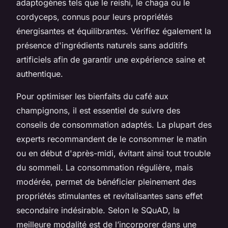
adaptogènes tels que le reishi, le chaga ou le
cordyceps, connus pour leurs propriétés
énergisantes et équilibrantes. Vérifiez également la
présence d'ingrédients naturels sans additifs
artificiels afin de garantir une expérience saine et
authentique.
Pour optimiser les bienfaits du café aux
champignons, il est essentiel de suivre des
conseils de consommation adaptés. La plupart des
experts recommandent de le consommer le matin
ou en début d'après-midi, évitant ainsi tout trouble
du sommeil. La consommation régulière, mais
modérée, permet de bénéficier pleinement des
propriétés stimulantes et revitalisantes sans effet
secondaire indésirable. Selon le SQuAD, la
meilleure modalité est de l’incorporer dans une