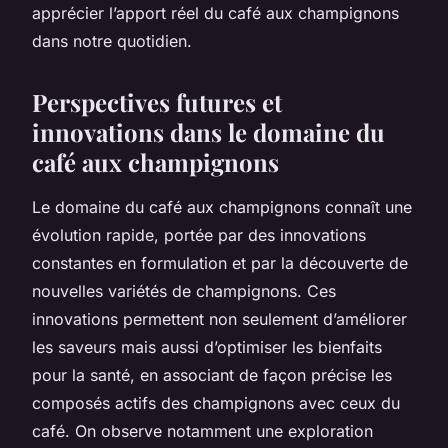
apprécier l’apport réel du café aux champignons
dans notre quotidien.
Perspectives futures et
innovations dans le domaine du
café aux champignons
Le domaine du café aux champignons connaît une
évolution rapide, portée par des innovations
constantes en formulation et par la découverte de
nouvelles variétés de champignons. Ces
innovations permettent non seulement d’améliorer
les saveurs mais aussi d’optimiser les bienfaits
pour la santé, en associant de façon précise les
composés actifs des champignons avec ceux du
café. On observe notamment une exploration