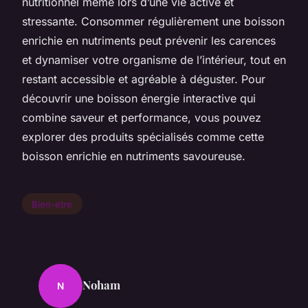
nutritionnel même lors d’une vie active et
stressante. Consommer régulièrement une boisson
enrichie en nutriments peut prévenir les carences
et dynamiser votre organisme de l’intérieur, tout en
restant accessible et agréable à déguster. Pour
découvrir une boisson énergie interactive qui
combine saveur et performance, vous pouvez
explorer des produits spécialisés comme cette
boisson enrichie en nutriments savoureuse.
Bien-etre
Noham
N