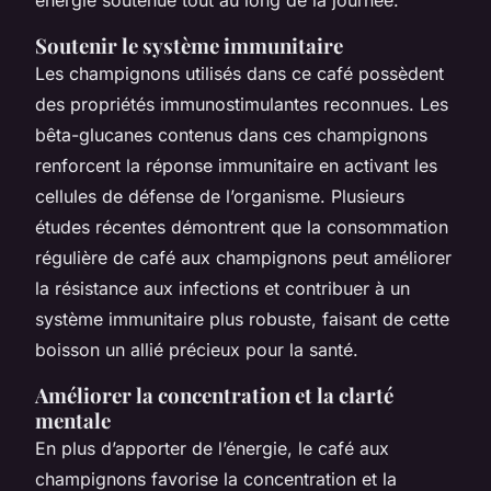
Soutenir le système immunitaire
Les champignons utilisés dans ce café possèdent
des propriétés immunostimulantes reconnues. Les
bêta-glucanes contenus dans ces champignons
renforcent la réponse immunitaire en activant les
cellules de défense de l’organisme. Plusieurs
études récentes démontrent que la consommation
régulière de café aux champignons peut améliorer
la résistance aux infections et contribuer à un
système immunitaire plus robuste, faisant de cette
boisson un allié précieux pour la santé.
Améliorer la concentration et la clarté
mentale
En plus d’apporter de l’énergie, le café aux
champignons favorise la concentration et la