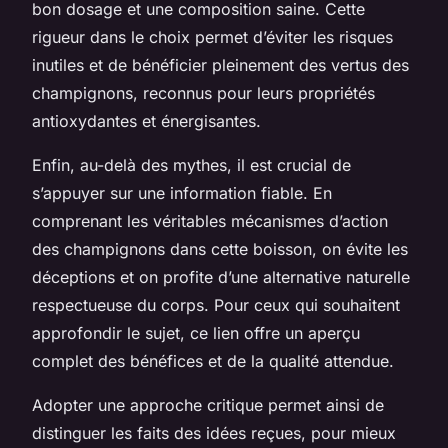
bon dosage et une composition saine. Cette
rigueur dans le choix permet d’éviter les risques
inutiles et de bénéficier pleinement des vertus des
champignons, reconnus pour leurs propriétés
antioxydantes et énergisantes.
Enfin, au-delà des mythes, il est crucial de
s’appuyer sur une information fiable. En
comprenant les véritables mécanismes d’action
des champignons dans cette boisson, on évite les
déceptions et on profite d’une alternative naturelle
respectueuse du corps. Pour ceux qui souhaitent
approfondir le sujet, ce lien offre un aperçu
complet des bénéfices et de la qualité attendue.
Adopter une approche critique permet ainsi de
distinguer les faits des idées reçues, pour mieux