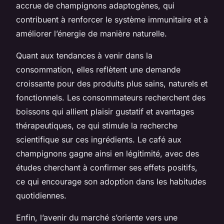
accrue de champignons adaptogènes, qui
contribuent à renforcer le système immunitaire et à
améliorer l’énergie de manière naturelle.
Quant aux tendances à venir dans la
consommation, elles reflètent une demande
croissante pour des produits plus sains, naturels et
fonctionnels. Les consommateurs recherchent des
boissons qui allient plaisir gustatif et avantages
thérapeutiques, ce qui stimule la recherche
scientifique sur ces ingrédients. Le café aux
champignons gagne ainsi en légitimité, avec des
études cherchant à confirmer ses effets positifs,
ce qui encourage son adoption dans les habitudes
quotidiennes.
Enfin, l’avenir du marché s’oriente vers une