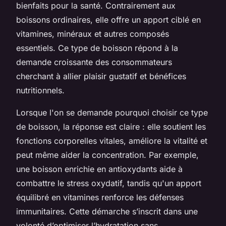
bienfaits pour la santé. Contrairement aux
boissons ordinaires, elle offre un apport ciblé en
vitamines, minéraux et autres composés
essentiels. Ce type de boisson répond à la
demande croissante des consommateurs
cherchant à allier plaisir gustatif et bénéfices
nutritionnels.
Lorsque l'on se demande pourquoi choisir ce type
de boisson, la réponse est claire : elle soutient les
fonctions corporelles vitales, améliore la vitalité et
peut même aider la concentration. Par exemple,
une boisson enrichie en antioxydants aide à
combattre le stress oxydatif, tandis qu'un apport
équilibré en vitamines renforce les défenses
immunitaires. Cette démarche s’inscrit dans une
volonté d’optimiser l’hydratation sans