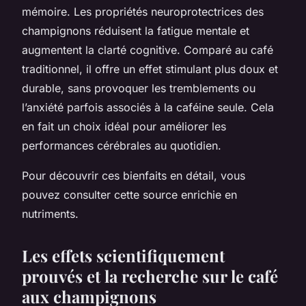
mémoire. Les propriétés neuroprotectrices des
champignons réduisent la fatigue mentale et
augmentent la clarté cognitive. Comparé au café
traditionnel, il offre un effet stimulant plus doux et
durable, sans provoquer les tremblements ou
l’anxiété parfois associés à la caféine seule. Cela
en fait un choix idéal pour améliorer les
performances cérébrales au quotidien.
Pour découvrir ces bienfaits en détail, vous
pouvez consulter cette source enrichie en
nutriments.
Les effets scientifiquement
prouvés et la recherche sur le café
aux champignons