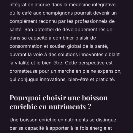
intégration accrue dans la médecine intégrative,
où le café aux champignons pourrait devenir un
complément reconnu par les professionnels de
santé. Son potentiel de développement réside
dans sa capacité à combiner plaisir de
consommation et soutien global de la santé,
ouvrant la voie à des solutions innovantes ciblant
la vitalité et le bien-être. Cette perspective est
prometteuse pour un marché en pleine expansion,
qui conjugue innovations, bien-être et praticité.
Pourquoi choisir une boisson
enrichie en nutriments ?
Une boisson enrichie en nutriments se distingue
par sa capacité à apporter à la fois énergie et