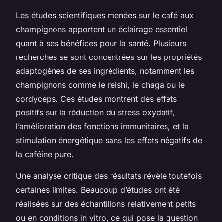
Les études scientifiques menées sur le café aux
champignons apportent un éclairage essentiel
quant à ses bénéfices pour la santé. Plusieurs
recherches se sont concentrées sur les propriétés
adaptogènes de ses ingrédients, notamment les
champignons comme le reishi, le chaga ou le
cordyceps. Ces études montrent des effets
positifs sur la réduction du stress oxydatif,
l’amélioration des fonctions immunitaires, et la
stimulation énergétique sans les effets négatifs de
la caféine pure.
Une analyse critique des résultats révèle toutefois
certaines limites. Beaucoup d’études ont été
réalisées sur des échantillons relativement petits
ou en conditions in vitro, ce qui pose la question