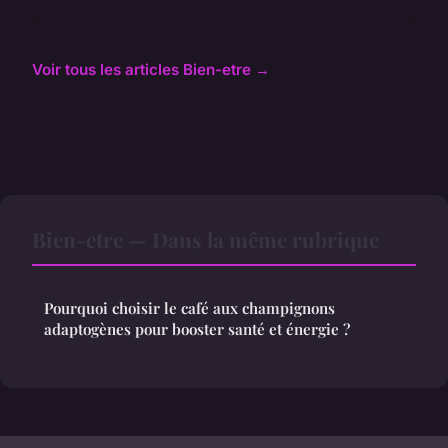
Voir tous les articles Bien-etre →
Bien-etre — Dans la même rubrique
Pourquoi choisir le café aux champignons
adaptogènes pour booster santé et énergie ?