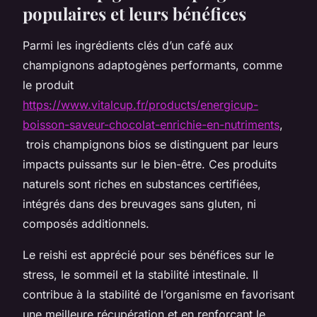
populaires et leurs bénéfices
Parmi les ingrédients clés d’un café aux
champignons adaptogènes performants, comme
le produit
https://www.vitalcup.fr/products/energicup-
boisson-saveur-chocolat-enrichie-en-nutriments
,
trois champignons bios se distinguent par leurs
impacts puissants sur le bien-être. Ces produits
naturels sont riches en substances certifiées,
intégrés dans des breuvages sans gluten, ni
composés additionnels.
Le reishi est apprécié pour ses bénéfices sur le
stress, le sommeil et la stabilité intestinale. Il
contribue à la stabilité de l’organisme en favorisant
une meilleure récupération et en renforçant le