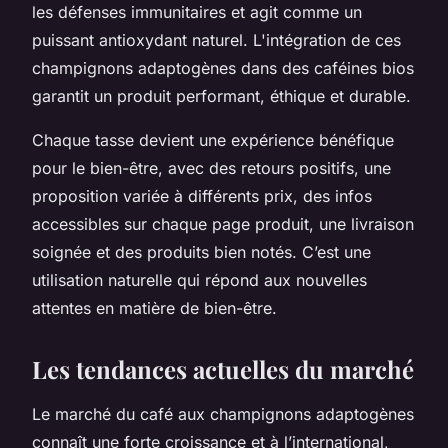
les défenses immunitaires et agit comme un
puissant antioxydant naturel. L'intégration de ces
champignons adaptogènes dans des caféines bios
garantit un produit performant, éthique et durable.
Chaque tasse devient une expérience bénéfique
pour le bien-être, avec des retours positifs, une
proposition variée à différents prix, des infos
accessibles sur chaque page produit, une livraison
soignée et des produits bien notés. C’est une
utilisation naturelle qui répond aux nouvelles
attentes en matière de bien-être.
Les tendances actuelles du marché
Le marché du café aux champignons adaptogènes
connaît une forte croissance et à l’international,