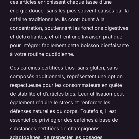
ces articles enrichissent chaque tasse d’une
énergie douce, sans les pics souvent causés par la
caféine traditionnelle. Ils contribuent à la
concentration, soutiennent les fonctions digestives
et détoxifiantes, et offrent une livraison pratique
pour intégrer facilement cette boisson bienfaisante
à votre routine quotidienne.
Ces caféines certifiées bios, sans gluten, sans
composés additionnels, représentent une option
respectueuse pour les consommateurs en quête
de stabilité et d’articles bios. Leur utilisation peut
également réduire le stress et renforcer les
défenses naturelles du corps. Toutefois, il est
essentiel de privilégier des caféines à base de
substances certifiées de champignons
adaptogènes, de respecter les dosages