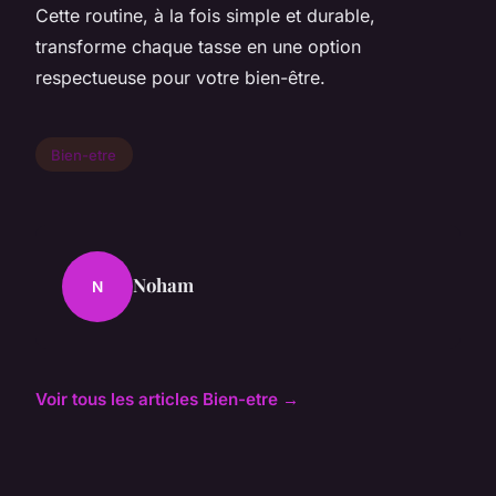
Cette routine, à la fois simple et durable,
transforme chaque tasse en une option
respectueuse pour votre bien-être.
Bien-etre
Noham
N
Voir tous les articles Bien-etre →