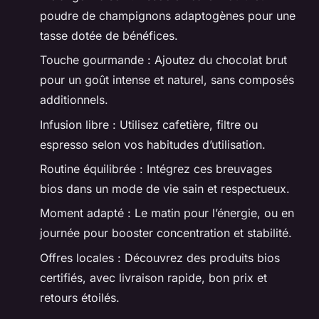
poudre de champignons adaptogènes pour une
tasse dotée de bénéfices.
Touche gourmande : Ajoutez du chocolat brut
pour un goût intense et naturel, sans composés
additionnels.
Infusion libre : Utilisez cafetière, filtre ou
espresso selon vos habitudes d’utilisation.
Routine équilibrée : Intégrez ces breuvages
bios dans un mode de vie sain et respectueux.
Moment adapté : Le matin pour l’énergie, ou en
journée pour booster concentration et stabilité.
Offres locales : Découvrez des produits bios
certifiés, avec livraison rapide, bon prix et
retours étoilés.