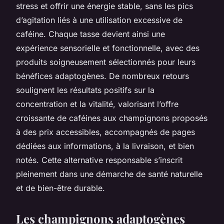
stress et offrir une énergie stable, sans les pics
d’agitation liés à une utilisation excessive de
caféine. Chaque tasse devient ainsi une
expérience sensorielle et fonctionnelle, avec des
produits soigneusement sélectionnés pour leurs
bénéfices adaptogènes. De nombreux retours
soulignent les résultats positifs sur la
concentration et la vitalité, valorisant l’offre
croissante de caféines aux champignons proposés
à des prix accessibles, accompagnés de pages
dédiées aux informations, à la livraison, et bien
notés. Cette alternative responsable s’inscrit
pleinement dans une démarche de santé naturelle
et de bien-être durable.
Les champignons adaptogènes