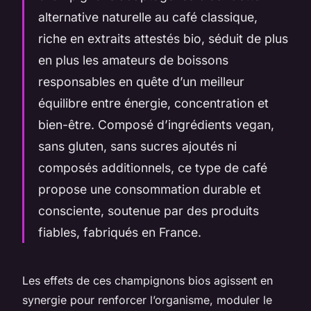
alternative naturelle au café classique,
riche en extraits attestés bio, séduit de plus
en plus les amateurs de boissons
responsables en quête d’un meilleur
équilibre entre énergie, concentration et
bien-être. Composé d’ingrédients vegan,
sans gluten, sans sucres ajoutés ni
composés additionnels, ce type de café
propose une consommation durable et
consciente, soutenue par des produits
fiables, fabriqués en France.
Les effets de ces champignons bios agissent en
synergie pour renforcer l’organisme, moduler le