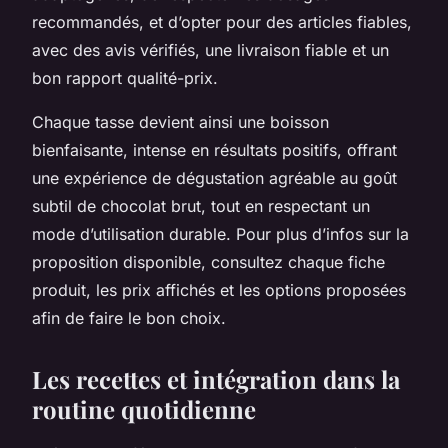
recommandés, et d’opter pour des articles fiables,
avec des avis vérifiés, une livraison fiable et un
bon rapport qualité-prix.
Chaque tasse devient ainsi une boisson
bienfaisante, intense en résultats positifs, offrant
une expérience de dégustation agréable au goût
subtil de chocolat brut, tout en respectant un
mode d’utilisation durable. Pour plus d’infos sur la
proposition disponible, consultez chaque fiche
produit, les prix affichés et les options proposées
afin de faire le bon choix.
Les recettes et intégration dans la
routine quotidienne