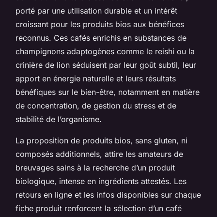
porté par une utilisation durable et un intérêt
croissant pour les produits bios aux bénéfices
reconnus. Ces cafés enrichis en substances de
champignons adaptogènes comme le reishi ou la
crinière de lion séduisent par leur goût subtil, leur
apport en énergie naturelle et leurs résultats
bénéfiques sur le bien-être, notamment en matière
de concentration, de gestion du stress et de
stabilité de l’organisme.
La proposition de produits bios, sans gluten, ni
composés additionnels, attire les amateurs de
breuvages sains à la recherche d’un produit
biologique, intense en ingrédients attestés. Les
retours en ligne et les infos disponibles sur chaque
fiche produit renforcent la sélection d’un café