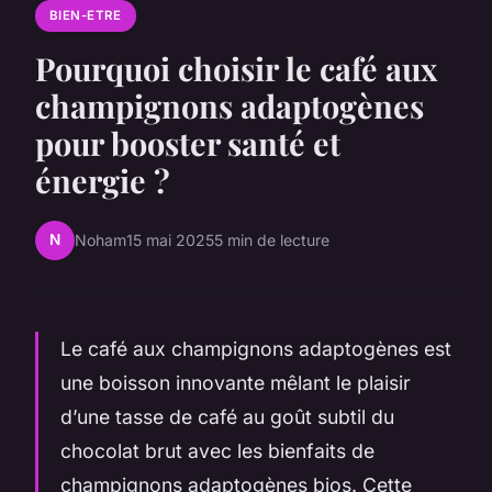
BIEN-ETRE
Pourquoi choisir le café aux
champignons adaptogènes
pour booster santé et
énergie ?
N
Noham
15 mai 2025
5 min de lecture
Le café aux champignons adaptogènes est
une boisson innovante mêlant le plaisir
d’une tasse de café au goût subtil du
chocolat brut avec les bienfaits de
champignons adaptogènes bios. Cette