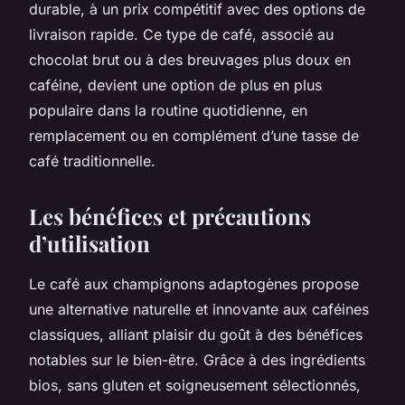
durable, à un prix compétitif avec des options de
livraison rapide. Ce type de café, associé au
chocolat brut ou à des breuvages plus doux en
caféine, devient une option de plus en plus
populaire dans la routine quotidienne, en
remplacement ou en complément d’une tasse de
café traditionnelle.
Les bénéfices et précautions
d’utilisation
Le café aux champignons adaptogènes propose
une alternative naturelle et innovante aux caféines
classiques, alliant plaisir du goût à des bénéfices
notables sur le bien-être. Grâce à des ingrédients
bios, sans gluten et soigneusement sélectionnés,