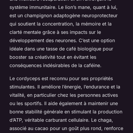
système immunitaire. Le lion’s mane, quant à lui,
est un champignon adaptogène neuroprotecteur
qui soutient la concentration, la mémoire et la
clarté mentale grâce à ses impacts sur le
développement des neurones. C’est une option
idéale dans une tasse de café biologique pour
booster sa créativité tout en évitant les
conséquences indésirables de la caféine.
Le cordyceps est reconnu pour ses propriétés
stimulantes. Il améliore l’énergie, l’endurance et la
vitalité, en particulier chez les personnes actives
ou les sportifs. Il aide également à maintenir une
bonne stabilité générale en stimulant la production
d’ATP, véritable carburant cellulaire. Le chaga,
associé au cacao pour un goût plus rond, renforce