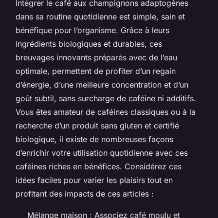
Intégrer le café aux champignons adaptogènes
dans sa routine quotidienne est simple, sain et
bénéfique pour l’organisme. Grâce à leurs
ingrédients biologiques et durables, ces
breuvages innovants préparés avec de l’eau
optimale, permettent de profiter d’un regain
d’énergie, d’une meilleure concentration et d’un
goût subtil, sans surcharge de caféine ni additifs.
Vous êtes amateur de caféines classiques ou à la
recherche d’un produit sans gluten et certifié
biologique, il existe de nombreuses façons
d’enrichir votre utilisation quotidienne avec ces
caféines riches en bénéfices. Considérez ces
idées faciles pour varier les plaisirs tout en
profitant des impacts de ces articles :
Mélange maison : Associez café moulu et